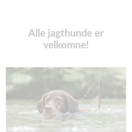
Alle jagthunde er
velkomne!