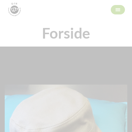
Forside