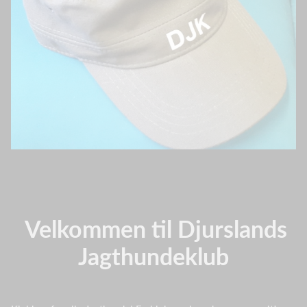
Velkommen til Djurslands
Jagthundeklub