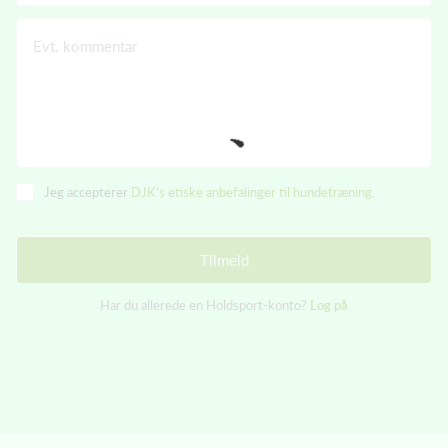
Evt. kommentar
Jeg accepterer
DJK’s etiske anbefalinger til hundetræning.
Tilmeld
Har du allerede en Holdsport-konto?
Log på