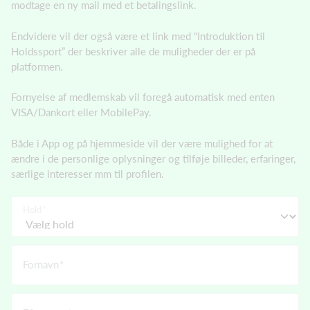
modtage en ny mail med et betalingslink.
Endvidere vil der også være et link med “Introduktion til
Holdssport” der beskriver alle de muligheder der er på
platformen.
Fornyelse af medlemskab vil foregå automatisk med enten
VISA/Dankort eller MobilePay.
Både i App og på hjemmeside vil der være mulighed for at
ændre i de personlige oplysninger og tilføje billeder, erfaringer,
særlige interesser mm til profilen.
Hold
Fornavn