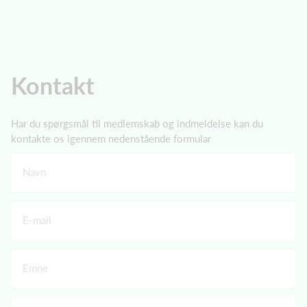
Kontakt
Har du spørgsmål til medlemskab og indmeldelse kan du
kontakte os igennem nedenstående formular
Navn
E-mail
Emne