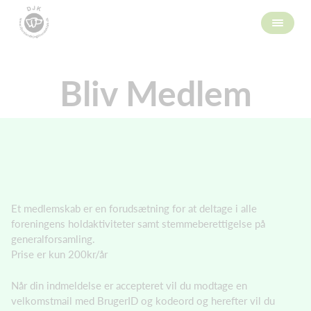
Bliv Medlem
Et medlemskab er en forudsætning for at deltage i alle
foreningens holdaktiviteter samt stemmeberettigelse på
generalforsamling.
Prise er kun 200kr/år
Når din indmeldelse er accepteret vil du modtage en
velkomstmail med BrugerID og kodeord og herefter vil du